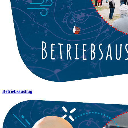
Betriebsausflug