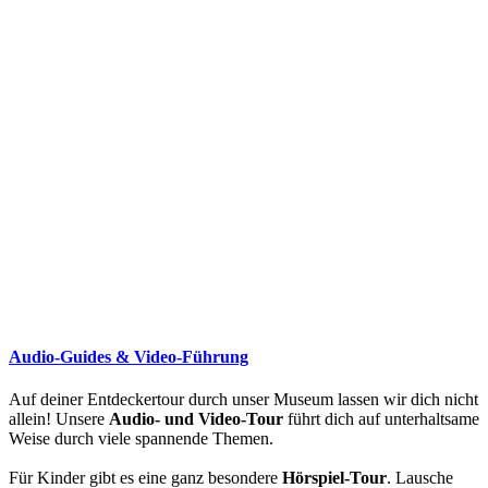
Audio-Guides & Video-Führung
Auf deiner Entdeckertour durch unser Museum lassen wir dich nicht
allein! Unsere
Audio- und Video-Tour
führt dich auf unterhaltsame
Weise durch viele spannende Themen.
Für Kinder gibt es eine ganz besondere
Hörspiel-Tour
. Lausche