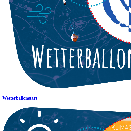
Wetterballonstart