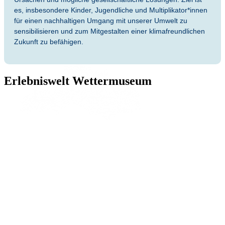
es, insbesondere Kinder, Jugendliche und Multiplikator*innen
für einen nachhaltigen Umgang mit unserer Umwelt zu
sensibilisieren und zum Mitgestalten einer klimafreundlichen
Zukunft zu befähigen.
Erlebniswelt Wettermuseum