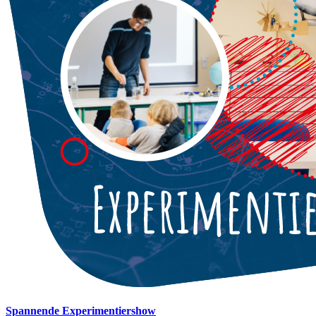
Spannende Experimentiershow