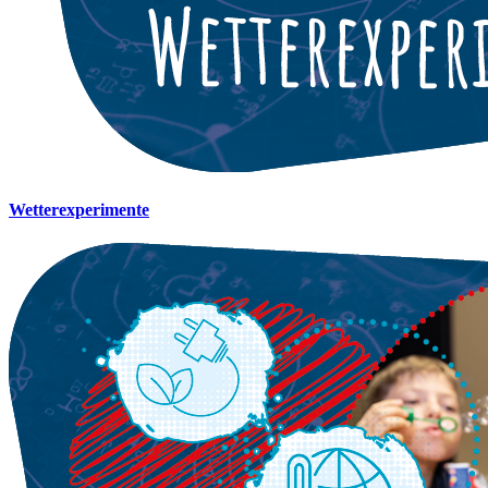
Wetterexperimente