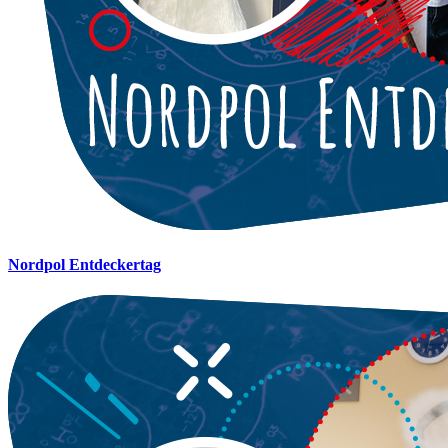
Nordpol Entdeckertag