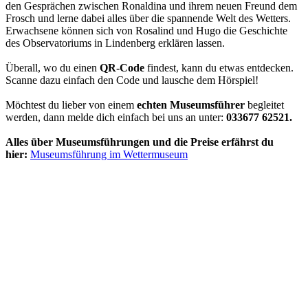
den Gesprächen zwischen Ronaldina und ihrem neuen Freund dem
Frosch und lerne dabei alles über die spannende Welt des Wetters.
Erwachsene können sich von Rosalind und Hugo die Geschichte
des Observatoriums in Lindenberg erklären lassen.
Überall, wo du einen
QR-Code
findest, kann du etwas entdecken.
Scanne dazu einfach den Code und lausche dem Hörspiel!
Möchtest du lieber von einem
echten Museumsführer
begleitet
werden, dann melde dich einfach bei uns an unter:
033677 62521.
Alles über Museumsführungen und die Preise erfährst du
hier:
Museumsführung im Wettermuseum