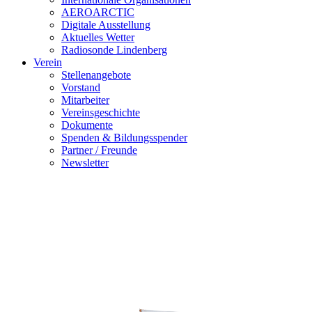
AEROARCTIC
Digitale Ausstellung
Aktuelles Wetter
Radiosonde Lindenberg
Verein
Stellenangebote
Vorstand
Mitarbeiter
Vereinsgeschichte
Dokumente
Spenden & Bildungsspender
Partner / Freunde
Newsletter