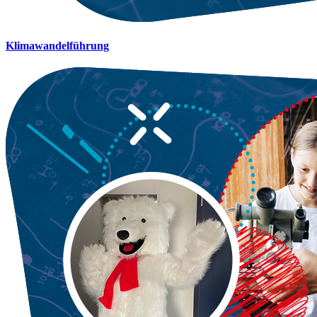
Klimawandelführung