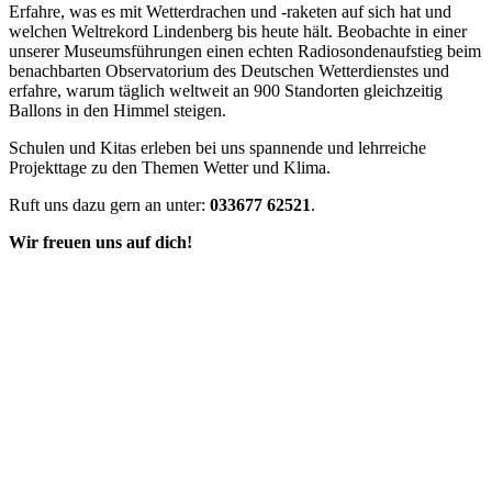
Erfahre, was es mit Wetterdrachen und -raketen auf sich hat und
welchen Weltrekord Lindenberg bis heute hält. Beobachte in einer
unserer Museumsführungen einen echten Radiosondenaufstieg beim
benachbarten Observatorium des Deutschen Wetterdienstes und
erfahre, warum täglich weltweit an 900 Standorten gleichzeitig
Ballons in den Himmel steigen.
Schulen und Kitas erleben bei uns spannende und lehrreiche
Projekttage zu den Themen Wetter und Klima.
Ruft uns dazu gern an unter:
033677 62521
.
Wir freuen uns auf dich!