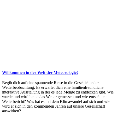
Willkommen in der Welt der Meteorologie!
Begib dich auf eine spannende Reise in die Geschichte der
Wetterbeobachtung. Es erwartet dich eine familienfreundliche,
interaktive Ausstellung in der es jede Menge zu entdecken gibt. Wie
wurde und wird heute das Wetter gemessen und wie entsteht ein
Wetterbericht? Was hat es mit dem Klimawandel auf sich und wie
wird er sich in den kommenden Jahren auf unsere Gesellschaft
auswirken?