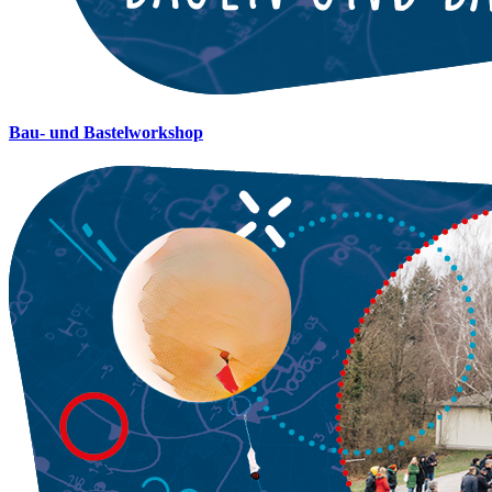
Bau- und Bastelworkshop