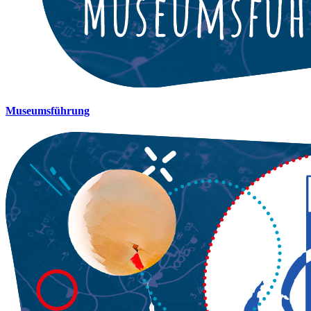
Museumsführung