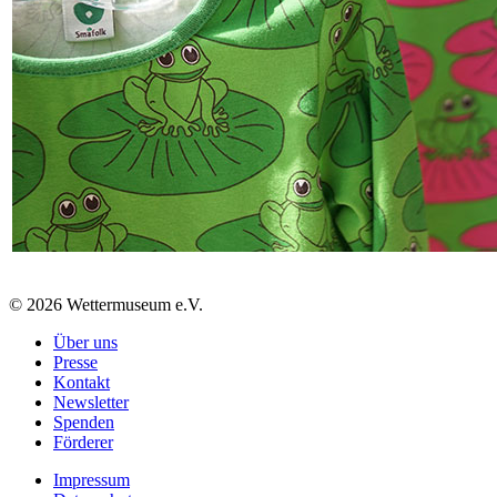
© 2026 Wettermuseum e.V.
Über uns
Presse
Kontakt
Newsletter
Spenden
Förderer
Impressum