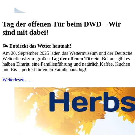
Tag der offenen Tür beim DWD – Wir
sind mit dabei!
🌤️
Entdeckt das Wetter hautnah!
Am 20. September 2025 laden das Wettermuseum und der Deutsche
Wetterdienst zum großen
Tag der offenen Tür
ein. Bei uns gibt es
halben Eintritt, eine Familienführung und natürlich Kaffee, Kuchen
und Eis – perfekt für einen Familienausflug!
Weiterlesen …