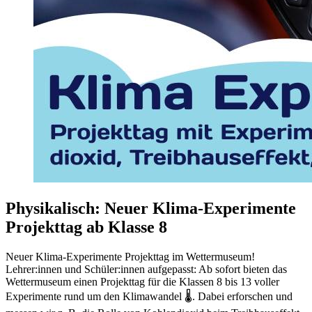
Physikalisch: Neuer Klima-Experimente
Projekttag ab Klasse 8
Neuer Klima-Experimente Projekttag im Wettermuseum!
Lehrer:innen und Schüler:innen aufgepasst: Ab sofort bieten das
Wettermuseum einen Projekttag für die Klassen 8 bis 13 voller
Experimente rund um den Klimawandel 🌡️. Dabei erforschen und