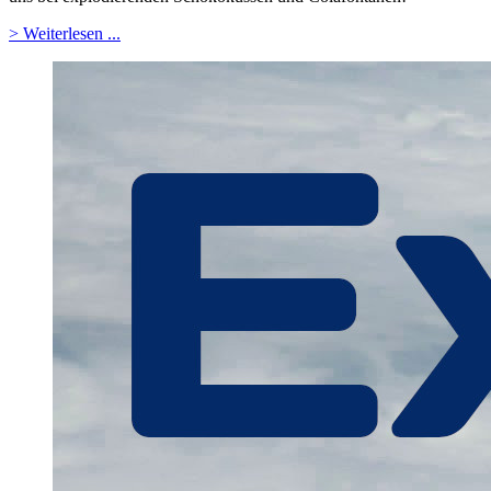
> Weiterlesen ...