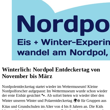
Winterlich: Nordpol Entdeckertag von
November bis März
Nordpolentdeckertag startet wieder im Wettermuseum! Kleine
Nordpolforscher aufgepasst: Im Wettermuseum wurde schon wieder
der erste Eisbär gesichtet 🐾. Ab sofort bieten wir wieder über den
Winter unseren Winter und Polarentdeckertag 🌍❄️ für Gruppen aus
Kitas und Grundschulen im Alter von 4 bis 8 Jahren an. Die Kids