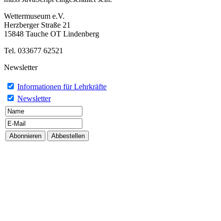
Wettermuseum e.V.
Herzberger Straße 21
15848 Tauche OT Lindenberg
Tel. 033677 62521
Newsletter
Informationen für Lehrkräfte
Newsletter