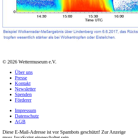
© 2026 Wettermuseum e.V.
Über uns
Presse
Kontakt
Newsletter
Spenden
Förderer
Impressum
Datenschutz
AGB
Diese E-Mail-Adresse ist vor Spambots geschützt! Zur Anzeige
muss JavaScript eingeschaltet sein.