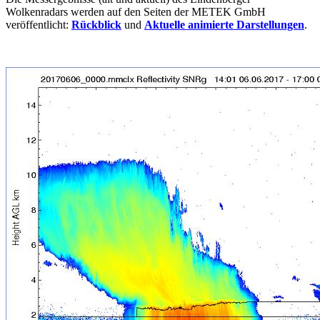
Wolkenradars werden auf den Seiten der
METEK GmbH
veröffentlicht:
Rückblick
und
Aktuelle animierte Darstellungen
.