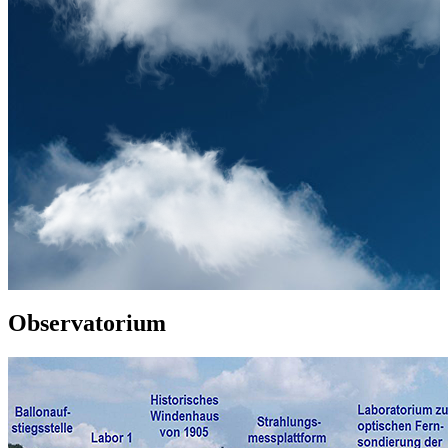
Observatorium