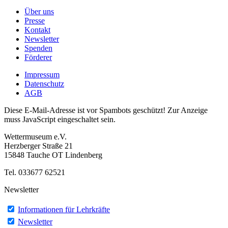
Über uns
Presse
Kontakt
Newsletter
Spenden
Förderer
Impressum
Datenschutz
AGB
Diese E-Mail-Adresse ist vor Spambots geschützt! Zur Anzeige
muss JavaScript eingeschaltet sein.
Wettermuseum e.V.
Herzberger Straße 21
15848 Tauche OT Lindenberg
Tel. 033677 62521
Newsletter
Informationen für Lehrkräfte
Newsletter