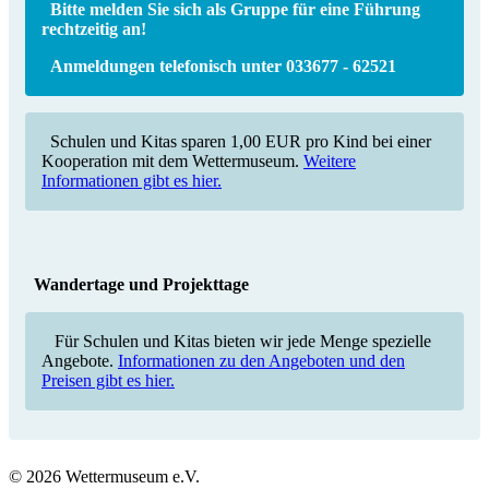
Bitte melden Sie sich als Gruppe für eine Führung
rechtzeitig an!
Anmeldungen telefonisch unter 033677 - 62521
Schulen und Kitas sparen 1,00 EUR pro Kind bei einer
Kooperation mit dem Wettermuseum.
Weitere
Informationen gibt es hier
.
Wandertage und Projekttage
Für Schulen und Kitas bieten wir jede Menge spezielle
Angebote.
Informationen zu den Angeboten und den
Preisen gibt es hier
.
© 2026 Wettermuseum e.V.