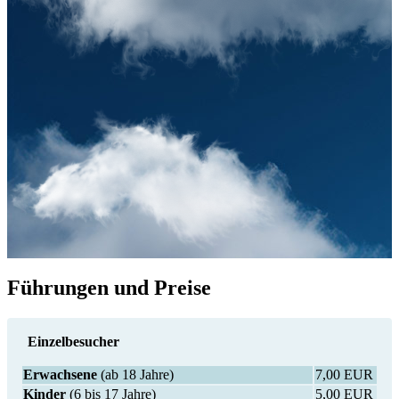
Führungen und Preise
Einzelbesucher
Erwachsene
(ab 18 Jahre)
7,00 EUR
Kinder
(6 bis 17 Jahre)
5,00 EUR