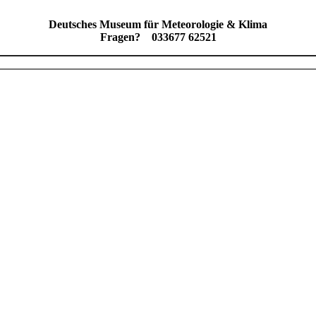
Deutsches Museum für Meteorologie & Klima
Fragen?
033677 62521