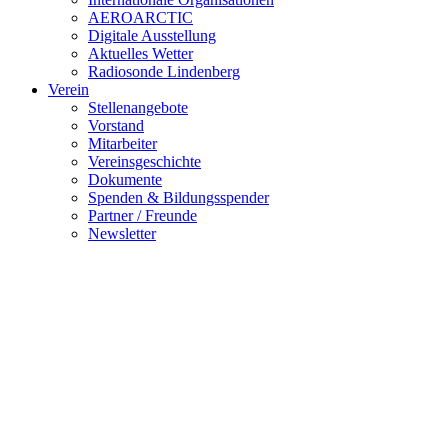
AEROARCTIC
Digitale Ausstellung
Aktuelles Wetter
Radiosonde Lindenberg
Verein
Stellenangebote
Vorstand
Mitarbeiter
Vereinsgeschichte
Dokumente
Spenden & Bildungsspender
Partner / Freunde
Newsletter