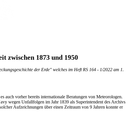
it zwischen 1873 und 1950
ckungsgeschichte der Erde" welches im Heft RS 164 - 1/2022 am 1.
b es auch vorher bereits internationale Beratungen von Meteorologen.
avy wegen Unfallfolgen im Jahr 1839 als Superintendent des Archivs
solcher Aufzeichnungen über einen Zeitraum von 9 Jahren konnte er